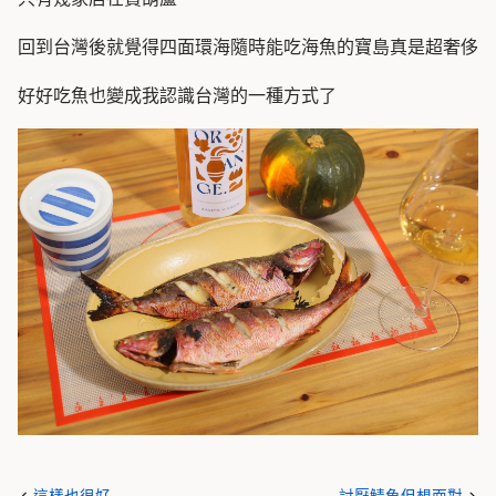
回到台灣後就覺得四面環海隨時能吃海魚的寶島真是超奢侈
好好吃魚也變成我認識台灣的一種方式了