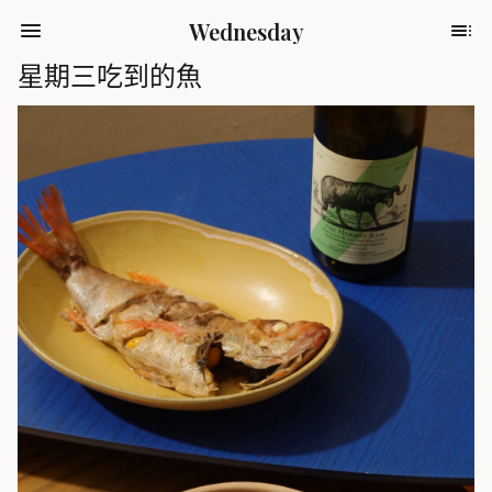
Wednesday
星期三吃到的魚